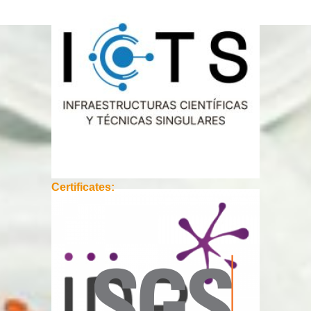
Certificates: