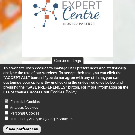
Cookie settings
This website uses cookies to manage user preferences and statistically
analyse the use of our services.
To accept their use you can click the
"ACCEPT ALL" button. If you do not agree with any of them, you can
customise your options tby unchecking the undesired ones below and
pressing the "SAVE PREFERENCES" button. For more information on the
Cookies Policy.
use of cookies, access our
Essential Cookies
Analysis Cookies
Personal Cookies
Third-Party Analytics (Google Analytics)
Save preferences